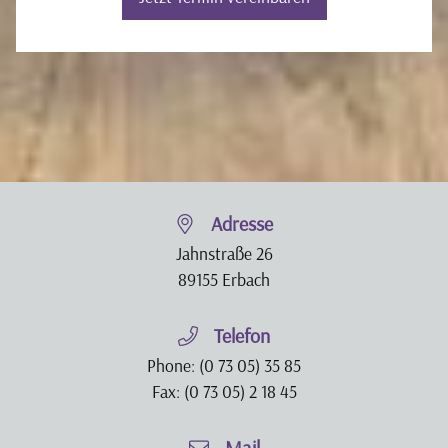
Adresse
Jahnstraße 26
89155 Erbach
Telefon
Phone:
(0 73 05) 35 85
Fax: (0 73 05) 2 18 45
Mail