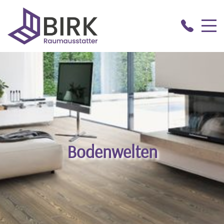
Bodenwelten