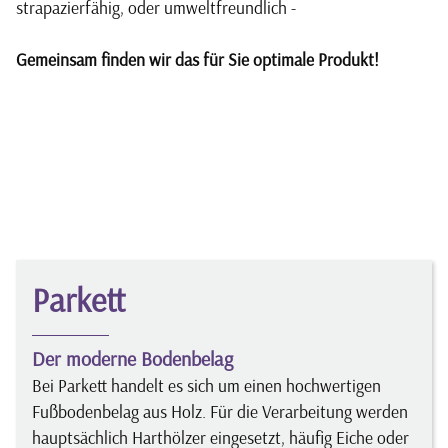
strapazierfähig, oder umweltfreundlich -
Gemeinsam finden wir das für Sie optimale Produkt!
Parkett
Der moderne Bodenbelag
Bei Parkett handelt es sich um einen hochwertigen
Fußbodenbelag aus Holz. Für die Verarbeitung werden
hauptsächlich Harthölzer eingesetzt, häufig Eiche oder