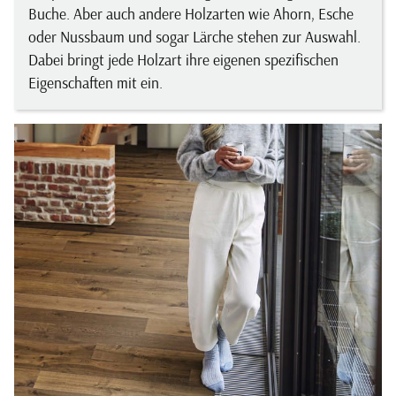
Buche. Aber auch andere Holzarten wie Ahorn, Esche
oder Nussbaum und sogar Lärche stehen zur Auswahl.
Dabei bringt jede Holzart ihre eigenen spezifischen
Eigenschaften mit ein.