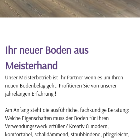
Ihr neuer Boden aus
Meisterhand
Unser Meisterbetrieb ist Ihr Partner wenn es um Ihren
neuen Bodenbelag geht. Profitieren Sie von unserer
jahrelangen Erfahrung !
Am Anfang steht die ausführliche, fachkundige Beratung:
Welche Eigenschaften muss der Boden für Ihren
Verwendungszweck erfüllen? Kreativ & modern,
komfortabel, schalldämmend, staubbindend, pflegeleicht,