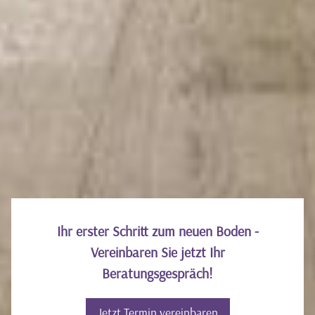
Texte und Bilder: Haro
Ihr erster Schritt zum neuen Boden -
Vereinbaren Sie jetzt Ihr
Beratungsgespräch!
Jetzt Termin vereinbaren