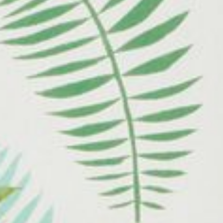
Einsatzbereich die optimale Lösung!