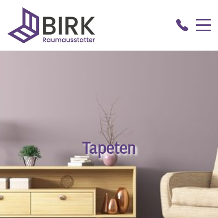
Tapeten