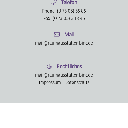
Telefon
Phone:
(0 73 05) 35 85
Fax: (0 73 05) 2 18 45
Mail
mail@raumausstatter-birk.de
Rechtliches
mail@raumausstatter-birk.de
Impressum
|
Datenschutz