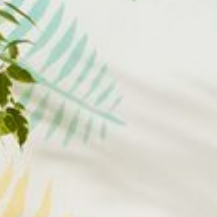
Texte und Bilder: Erfurt