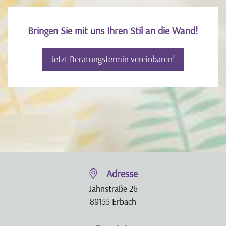
Bringen Sie mit uns Ihren Stil an die Wand!
Jetzt Beratungstermin vereinbaren!
Adresse
Jahnstraße 26
89155 Erbach